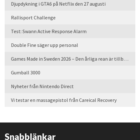
Djupdykning i GTA6 på Netflix den 27 augusti
Rallisport Challenge
Test: Swann Active Response Alarm
Double Fine säger upp personal
Games Made in Sweden 2026 – Den årliga rean är tillbaka
Gumball 3000
Nyheter från Nintendo Direct
Vi testar en massagepistol från Careical Recovery
Snabblänkar