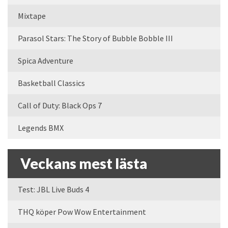
Mixtape
Parasol Stars: The Story of Bubble Bobble III
Spica Adventure
Basketball Classics
Call of Duty: Black Ops 7
Legends BMX
Veckans mest lästa
Test: JBL Live Buds 4
THQ köper Pow Wow Entertainment