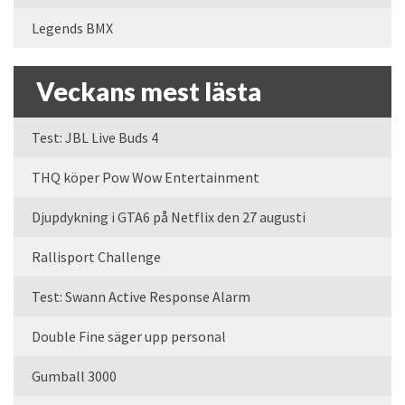
Legends BMX
Veckans mest lästa
Test: JBL Live Buds 4
THQ köper Pow Wow Entertainment
Djupdykning i GTA6 på Netflix den 27 augusti
Rallisport Challenge
Test: Swann Active Response Alarm
Double Fine säger upp personal
Gumball 3000