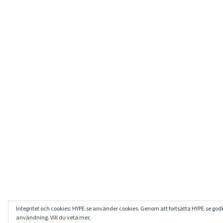
Integritet och cookies: HYPE.se använder cookies. Genom att fortsätta HYPE.se go
användning. Vill du veta mer,