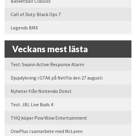
Basketball Classics
Call of Duty: Black Ops 7
Legends BMX
Veckans mest lästa
Test: Swann Active Response Alarm
Djupdykning i GTA6 på Netflix den 27 augusti
Nyheter från Nintendo Direct
Test: JBL Live Buds 4
THQ köper Pow Wow Entertainment
OnePlus i samarbete med McLaren