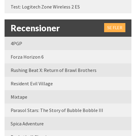
Test: Logitech Zone Wireless 2 ES
Recensioner
SE FLER
4PGP
Forza Horizon 6
Rushing Beat X: Return of Brawl Brothers
Resident Evil Village
Mixtape
Parasol Stars: The Story of Bubble Bobble III
Spica Adventure