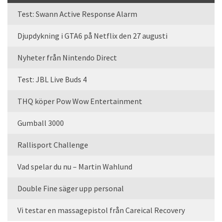
Test: Swann Active Response Alarm
Djupdykning i GTA6 på Netflix den 27 augusti
Nyheter från Nintendo Direct
Test: JBL Live Buds 4
THQ köper Pow Wow Entertainment
Gumball 3000
Rallisport Challenge
Vad spelar du nu – Martin Wahlund
Double Fine säger upp personal
Vi testar en massagepistol från Careical Recovery