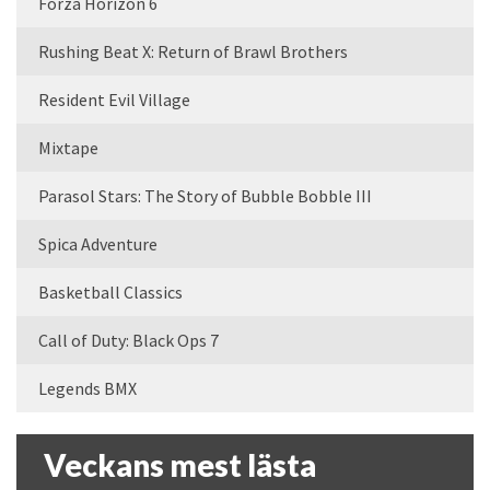
Forza Horizon 6
Rushing Beat X: Return of Brawl Brothers
Resident Evil Village
Mixtape
Parasol Stars: The Story of Bubble Bobble III
Spica Adventure
Basketball Classics
Call of Duty: Black Ops 7
Legends BMX
Veckans mest lästa