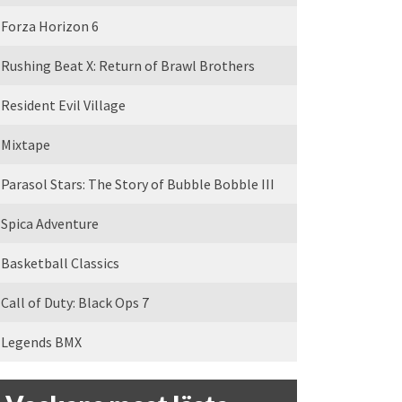
Forza Horizon 6
Rushing Beat X: Return of Brawl Brothers
Resident Evil Village
Mixtape
Parasol Stars: The Story of Bubble Bobble III
Spica Adventure
Basketball Classics
Call of Duty: Black Ops 7
Legends BMX