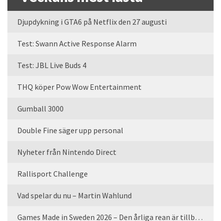
Djupdykning i GTA6 på Netflix den 27 augusti
Test: Swann Active Response Alarm
Test: JBL Live Buds 4
THQ köper Pow Wow Entertainment
Gumball 3000
Double Fine säger upp personal
Nyheter från Nintendo Direct
Rallisport Challenge
Vad spelar du nu – Martin Wahlund
Games Made in Sweden 2026 – Den årliga rean är tillbaka