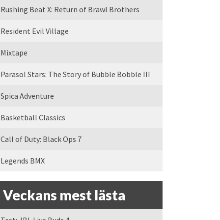
Rushing Beat X: Return of Brawl Brothers
Resident Evil Village
Mixtape
Parasol Stars: The Story of Bubble Bobble III
Spica Adventure
Basketball Classics
Call of Duty: Black Ops 7
Legends BMX
Veckans mest lästa