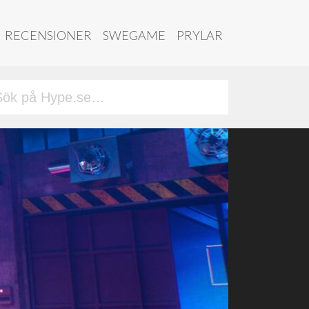
RECENSIONER
SWEGAME
PRYLAR