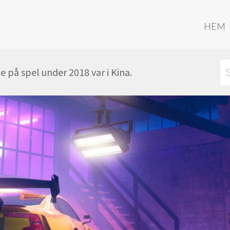
HEM
 på spel under 2018 var i Kina.