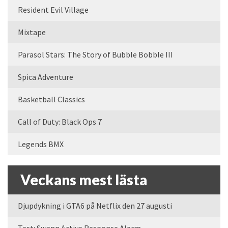
Resident Evil Village
Mixtape
Parasol Stars: The Story of Bubble Bobble III
Spica Adventure
Basketball Classics
Call of Duty: Black Ops 7
Legends BMX
Veckans mest lästa
Djupdykning i GTA6 på Netflix den 27 augusti