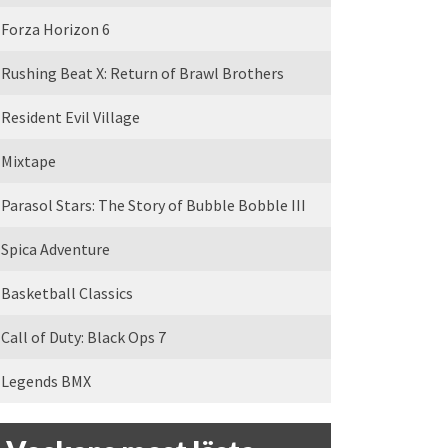
Forza Horizon 6
Rushing Beat X: Return of Brawl Brothers
Resident Evil Village
Mixtape
Parasol Stars: The Story of Bubble Bobble III
Spica Adventure
Basketball Classics
Call of Duty: Black Ops 7
Legends BMX