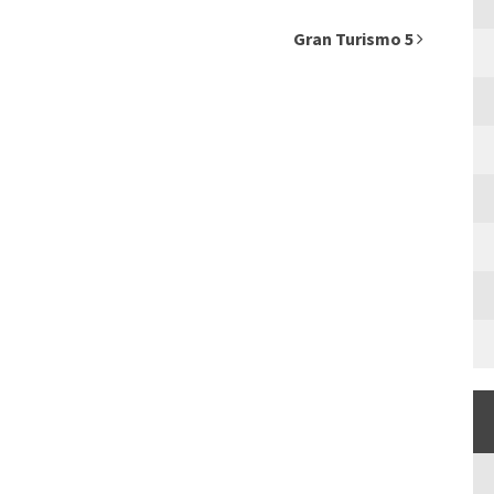
Gran Turismo 5