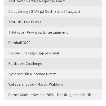
Test: Swann Active Response Alarm
Djupdykning i GTA6 på Netflix den 27 augusti
Test: JBL Live Buds 4
THQ köper Pow Wow Entertainment
Gumball 3000
Double Fine säger upp personal
Rallisport Challenge
Nyheter från Nintendo Direct
Vad spelar du nu – Martin Wahlund
Games Made in Sweden 2026 – Den årliga rean är tillbaka