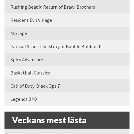
Rushing Beat X: Return of Brawl Brothers
Resident Evil Village
Mixtape
Parasol Stars: The Story of Bubble Bobble III
Spica Adventure
Basketball Classics
Call of Duty: Black Ops 7
Legends BMX
Veckans mest lästa