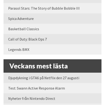
Parasol Stars: The Story of Bubble Bobble III
Spica Adventure
Basketball Classics
Call of Duty: Black Ops 7
Legends BMX
Veckans mest lästa
Djupdykning i GTA6 på Netflix den 27 augusti
Test: Swann Active Response Alarm
Nyheter från Nintendo Direct