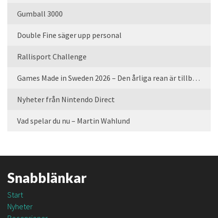
Gumball 3000
Double Fine säger upp personal
Rallisport Challenge
Games Made in Sweden 2026 – Den årliga rean är tillbaka
Nyheter från Nintendo Direct
Vad spelar du nu – Martin Wahlund
Snabblänkar
Start
Nyheter