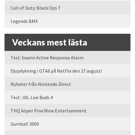
Call of Duty: Black Ops 7
Legends BMX
Veckans mest lästa
Test: Swann Active Response Alarm
Djupdykning i GTA6 på Netflix den 27 augusti
Nyheter från Nintendo Direct
Test: JBL Live Buds 4
THQ köper Pow Wow Entertainment
Gumball 3000