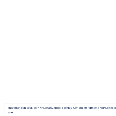
Integritet och cookies: HYPE.se använder cookies. Genom att fortsätta HYPE.se go
mer,