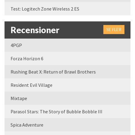
Test: Logitech Zone Wireless 2 ES
Recensioner
SE FLER
4PGP
Forza Horizon 6
Rushing Beat X: Return of Brawl Brothers
Resident Evil Village
Mixtape
Parasol Stars: The Story of Bubble Bobble III
Spica Adventure