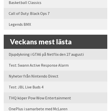
Basketball Classics
Call of Duty: Black Ops 7
Legends BMX
Veckans mest lästa
Djupdykning i GTA6 på Netflix den 27 augusti
Test: Swann Active Response Alarm
Nyheter från Nintendo Direct
Test: JBL Live Buds 4
THQ köper Pow Wow Entertainment
OnePlus i samarbete med McLaren