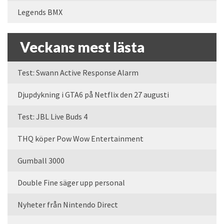
Legends BMX
Veckans mest lästa
Test: Swann Active Response Alarm
Djupdykning i GTA6 på Netflix den 27 augusti
Test: JBL Live Buds 4
THQ köper Pow Wow Entertainment
Gumball 3000
Double Fine säger upp personal
Nyheter från Nintendo Direct