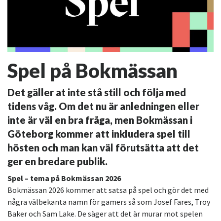
Spel på Bokmässan
Det gäller at inte stå still och följa med
tidens våg. Om det nu är anledningen eller
inte är väl en bra fråga, men Bokmässan i
Göteborg kommer att inkludera spel till
hösten och man kan väl förutsätta att det
ger en bredare publik.
Spel – tema på Bokmässan 2026
Bokmässan 2026 kommer att satsa på spel och gör det med
några välbekanta namn för gamers så som Josef Fares, Troy
Baker och Sam Lake. De säger att det är murar mot spelen