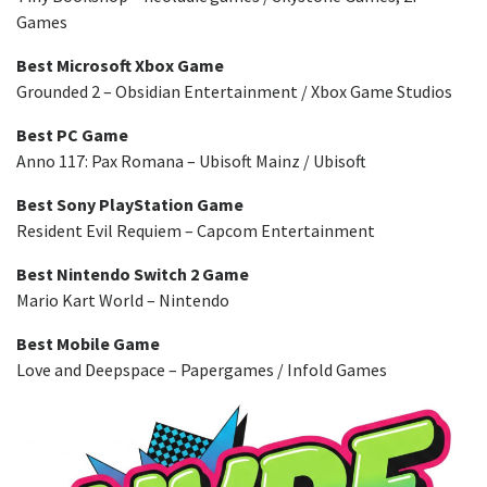
Games
Best Microsoft Xbox Game
Grounded 2 – Obsidian Entertainment / Xbox Game Studios
Best PC Game
Anno 117: Pax Romana – Ubisoft Mainz / Ubisoft
Best Sony PlayStation Game
Resident Evil Requiem – Capcom Entertainment
Best Nintendo Switch 2 Game
Mario Kart World – Nintendo
Best Mobile Game
Love and Deepspace – Papergames / Infold Games