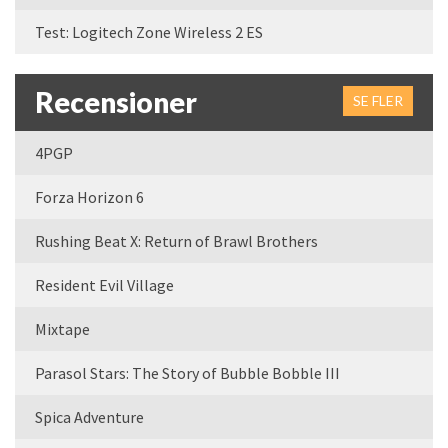
Test: Logitech Zone Wireless 2 ES
Recensioner
SE FLER
4PGP
Forza Horizon 6
Rushing Beat X: Return of Brawl Brothers
Resident Evil Village
Mixtape
Parasol Stars: The Story of Bubble Bobble III
Spica Adventure