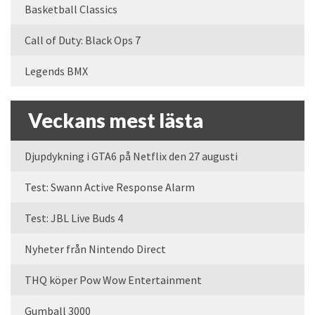
Basketball Classics
Call of Duty: Black Ops 7
Legends BMX
Veckans mest lästa
Djupdykning i GTA6 på Netflix den 27 augusti
Test: Swann Active Response Alarm
Test: JBL Live Buds 4
Nyheter från Nintendo Direct
THQ köper Pow Wow Entertainment
Gumball 3000