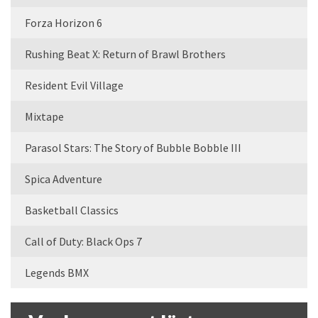
Forza Horizon 6
Rushing Beat X: Return of Brawl Brothers
Resident Evil Village
Mixtape
Parasol Stars: The Story of Bubble Bobble III
Spica Adventure
Basketball Classics
Call of Duty: Black Ops 7
Legends BMX