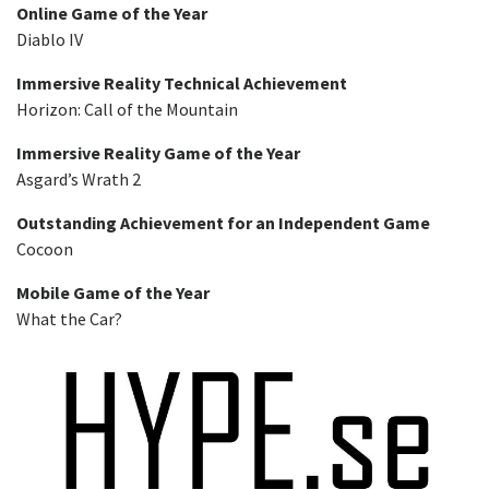
Online Game of the Year
Diablo IV
Immersive Reality Technical Achievement
Horizon: Call of the Mountain
Immersive Reality Game of the Year
Asgard’s Wrath 2
Outstanding Achievement for an Independent Game
Cocoon
Mobile Game of the Year
What the Car?