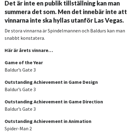
Det är inte en publik tillställning kan man
summera det som. Men det innebär inte att
vinnarna inte ska hyllas utanför Las Vegas.
De stora vinnarna är Spindelmannen och Baldurs kan man
snabbt konstatera.
Här är årets vinnare…
Game of the Year
Baldur’s Gate 3
Outstanding Achievement in Game Design
Baldur’s Gate 3
Outstanding Achievement in Game Direction
Baldur’s Gate 3
Outstanding Achievement in Animation
Spider-Man 2