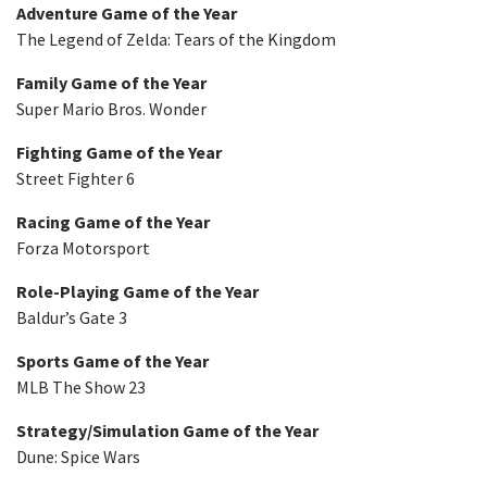
Adventure Game of the Year
The Legend of Zelda: Tears of the Kingdom
Family Game of the Year
Super Mario Bros. Wonder
Fighting Game of the Year
Street Fighter 6
Racing Game of the Year
Forza Motorsport
Role-Playing Game of the Year
Baldur’s Gate 3
Sports Game of the Year
MLB The Show 23
Strategy/Simulation Game of the Year
Dune: Spice Wars