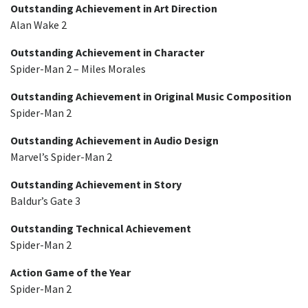
Outstanding Achievement in Art Direction
Alan Wake 2
Outstanding Achievement in Character
Spider-Man 2 – Miles Morales
Outstanding Achievement in Original Music Composition
Spider-Man 2
Outstanding Achievement in Audio Design
Marvel’s Spider-Man 2
Outstanding Achievement in Story
Baldur’s Gate 3
Outstanding Technical Achievement
Spider-Man 2
Action Game of the Year
Spider-Man 2