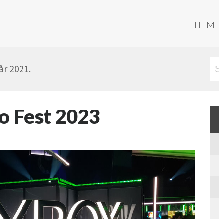
HEM
år 2021.
 Fest 2023