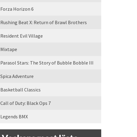
Forza Horizon 6
Rushing Beat X: Return of Brawl Brothers
Resident Evil Village
Mixtape
Parasol Stars: The Story of Bubble Bobble III
Spica Adventure
Basketball Classics
Call of Duty: Black Ops 7
Legends BMX