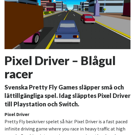
Pixel Driver – Blågul
racer
Svenska Pretty Fly Games släpper små och
lättillgängliga spel. Idag släpptes Pixel Driver
till Playstation och Switch.
Pixel Driver
Pretty Fly beskriver spelet så här: Pixel Driver is a fast paced
infinite driving game where you race in heavy traffic at high