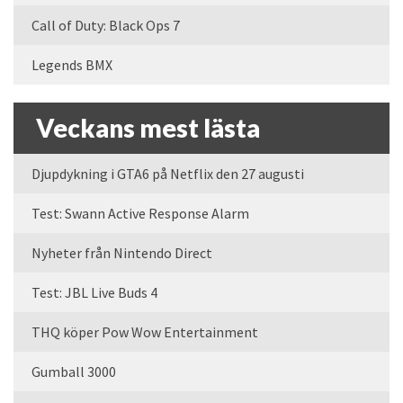
Call of Duty: Black Ops 7
Legends BMX
Veckans mest lästa
Djupdykning i GTA6 på Netflix den 27 augusti
Test: Swann Active Response Alarm
Nyheter från Nintendo Direct
Test: JBL Live Buds 4
THQ köper Pow Wow Entertainment
Gumball 3000