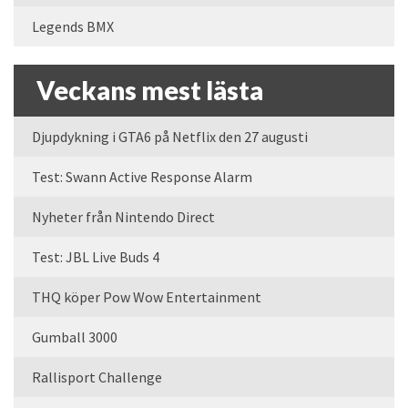
Legends BMX
Veckans mest lästa
Djupdykning i GTA6 på Netflix den 27 augusti
Test: Swann Active Response Alarm
Nyheter från Nintendo Direct
Test: JBL Live Buds 4
THQ köper Pow Wow Entertainment
Gumball 3000
Rallisport Challenge