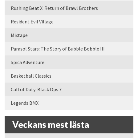
Rushing Beat X: Return of Brawl Brothers
Resident Evil Village
Mixtape
Parasol Stars: The Story of Bubble Bobble III
Spica Adventure
Basketball Classics
Call of Duty: Black Ops 7
Legends BMX
Veckans mest lästa