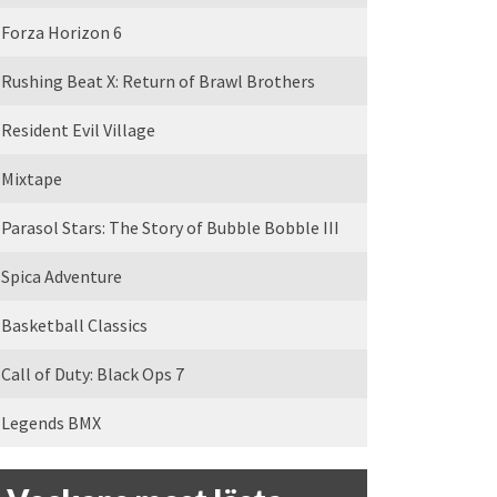
Forza Horizon 6
Rushing Beat X: Return of Brawl Brothers
Resident Evil Village
Mixtape
Parasol Stars: The Story of Bubble Bobble III
Spica Adventure
Basketball Classics
Call of Duty: Black Ops 7
Legends BMX