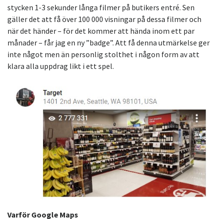
stycken 1-3 sekunder långa filmer på butikers entré. Sen
gäller det att få över 100 000 visningar på dessa filmer och
när det händer – för det kommer att hända inom ett par
månader – får jag en ny ”badge”. Att få denna utmärkelse ger
inte något men än personlig stolthet i någon form av att
klara alla uppdrag likt i ett spel.
Varför Google Maps