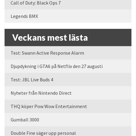
Call of Duty: Black Ops 7
Legends BMX
Veckans mest lästa
Test: Swann Active Response Alarm
Djupdykning i GTA6 på Netflix den 27 augusti
Test: JBL Live Buds 4
Nyheter från Nintendo Direct
THQ köper Pow Wow Entertainment
Gumball 3000
Double Fine säger upp personal