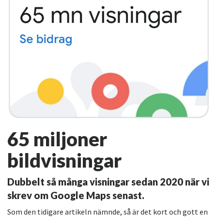
65 miljoner
bildvisningar
Dubbelt så många visningar sedan 2020 när vi
skrev om Google Maps senast.
Som den tidigare artikeln nämnde, så är det kort och gott en