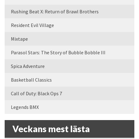
Rushing Beat X: Return of Brawl Brothers
Resident Evil Village
Mixtape
Parasol Stars: The Story of Bubble Bobble III
Spica Adventure
Basketball Classics
Call of Duty: Black Ops 7
Legends BMX
Veckans mest lästa