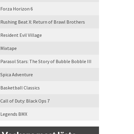
Forza Horizon 6
Rushing Beat X: Return of Brawl Brothers
Resident Evil Village
Mixtape
Parasol Stars: The Story of Bubble Bobble III
Spica Adventure
Basketball Classics
Call of Duty: Black Ops 7
Legends BMX