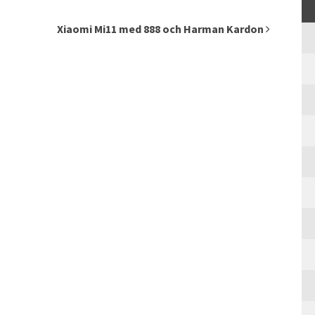
Xiaomi Mi11 med 888 och Harman Kardon