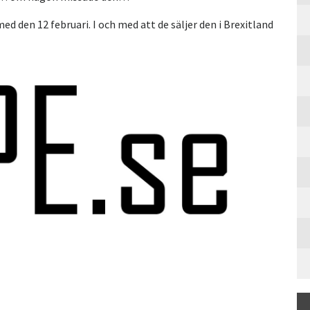
 med den 12 februari. I och med att de säljer den i Brexitland