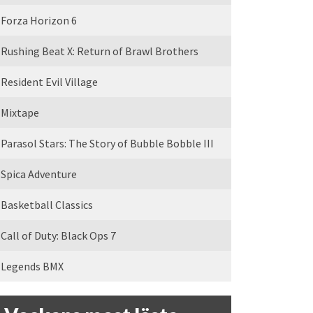
Forza Horizon 6
Rushing Beat X: Return of Brawl Brothers
Resident Evil Village
Mixtape
Parasol Stars: The Story of Bubble Bobble III
Spica Adventure
Basketball Classics
Call of Duty: Black Ops 7
Legends BMX