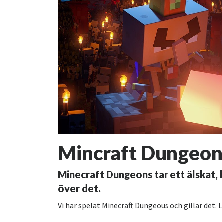
Mincraft Dungeon
Minecraft Dungeons tar ett älskat, 
över det.
Vi har spelat Minecraft Dungeous och gillar det.