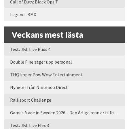
Call of Duty: Black Ops 7
Legends BMX
Veckans mest lästa
Test: JBL Live Buds 4
Double Fine säger upp personal
THQ köper Pow Wow Entertainment
Nyheter från Nintendo Direct
Rallisport Challenge
Games Made in Sweden 2026 – Den årliga rean är tillbaka
Test: JBL Live Flex 3