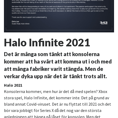
Halo Infinite 2021
Det är många som tänkt att konsolerna
kommer att ha svårt att komma ut i och med
att många fabriker varit stängda. Men de
verkar dyka upp när det är tänkt trots allt.
Halo 2021
Konsolerna kommer, men hur är det då med spelen? Xbox
stora spel, Halo Infinite, det kommer inte. Det på grund av
bland annat Covid-viruset. Det är nu flyttat till 2021 och det
bör vara jobbigt för Series X då det nog var den största
anledningen att hänga på låset för konsolen. Men det