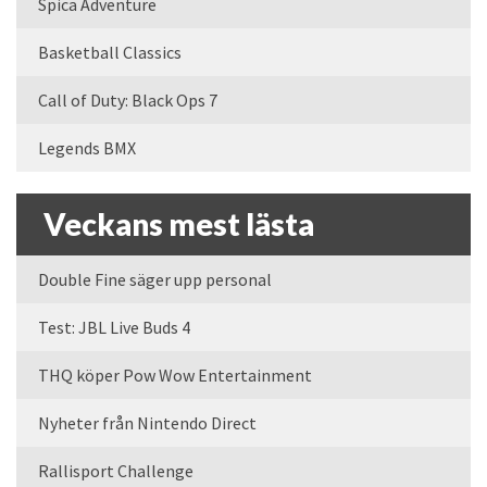
Spica Adventure
Basketball Classics
Call of Duty: Black Ops 7
Legends BMX
Veckans mest lästa
Double Fine säger upp personal
Test: JBL Live Buds 4
THQ köper Pow Wow Entertainment
Nyheter från Nintendo Direct
Rallisport Challenge