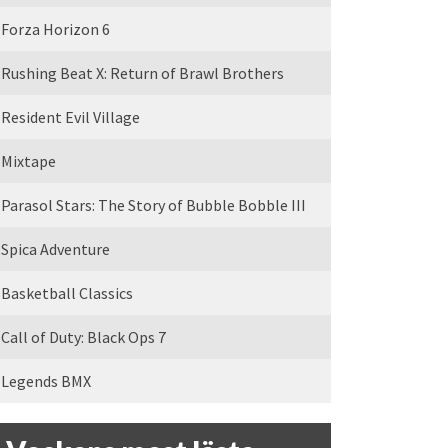
Forza Horizon 6
Rushing Beat X: Return of Brawl Brothers
Resident Evil Village
Mixtape
Parasol Stars: The Story of Bubble Bobble III
Spica Adventure
Basketball Classics
Call of Duty: Black Ops 7
Legends BMX