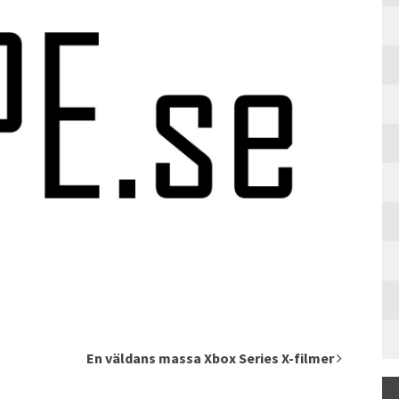
En väldans massa Xbox Series X-filmer