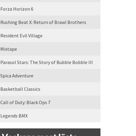
Forza Horizon 6
Rushing Beat X: Return of Brawl Brothers
Resident Evil Village
Mixtape
Parasol Stars: The Story of Bubble Bobble III
Spica Adventure
Basketball Classics
Call of Duty: Black Ops 7
Legends BMX