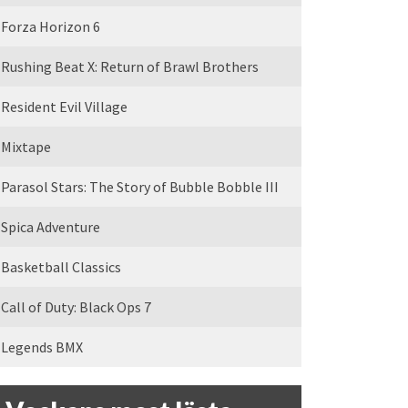
Forza Horizon 6
Rushing Beat X: Return of Brawl Brothers
Resident Evil Village
Mixtape
Parasol Stars: The Story of Bubble Bobble III
Spica Adventure
Basketball Classics
Call of Duty: Black Ops 7
Legends BMX