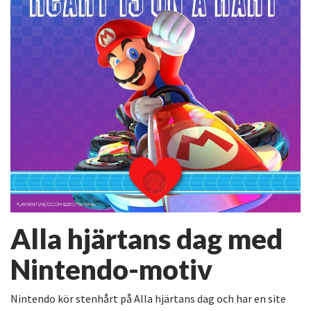
Alla hjärtans dag med
Nintendo-motiv
Nintendo kör stenhårt på Alla hjärtans dag och har en site