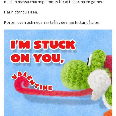
med en massa charmiga motiv för att charma en gamer.
Här hittar du
siten
.
Korten ovan och nedan är två av de man hittar på siten.