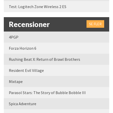
Test: Logitech Zone Wireless 2 ES
Recensioner
SE FLER
4PGP
Forza Horizon 6
Rushing Beat X: Return of Brawl Brothers
Resident Evil Village
Mixtape
Parasol Stars: The Story of Bubble Bobble III
Spica Adventure