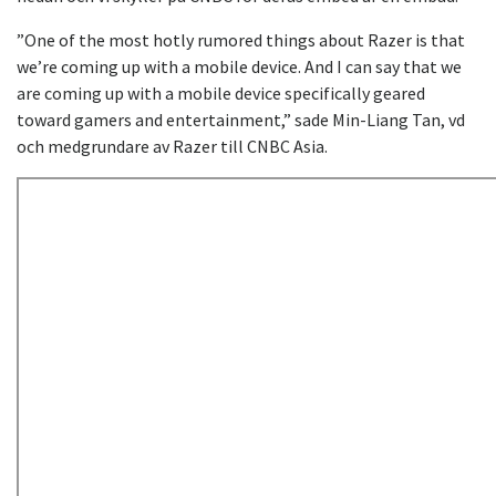
”One of the most hotly rumored things about Razer is that
we’re coming up with a mobile device. And I can say that we
are coming up with a mobile device specifically geared
toward gamers and entertainment,” sade Min-Liang Tan, vd
och medgrundare av Razer till CNBC Asia.