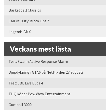
Basketball Classics
Call of Duty: Black Ops 7
Legends BMX
Veckans mest lästa
Test: Swann Active Response Alarm
Djupdykning i GTA6 på Netflix den 27 augusti
Test: JBL Live Buds 4
THQ köper Pow Wow Entertainment
Gumball 3000