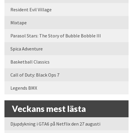
Resident Evil Village
Mixtape
Parasol Stars: The Story of Bubble Bobble III
Spica Adventure
Basketball Classics
Call of Duty: Black Ops 7
Legends BMX
Veckans mest lästa
Djupdykning i GTA6 på Netflix den 27 augusti