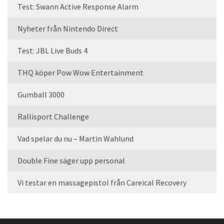
Test: Swann Active Response Alarm
Nyheter från Nintendo Direct
Test: JBL Live Buds 4
THQ köper Pow Wow Entertainment
Gumball 3000
Rallisport Challenge
Vad spelar du nu – Martin Wahlund
Double Fine säger upp personal
Vi testar en massagepistol från Careical Recovery