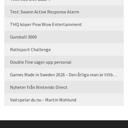
Test: Swann Active Response Alarm
THQ köper Pow Wow Entertainment
Gumball 3000
Rallisport Challenge
Double Fine säger upp personal
Games Made in Sweden 2026 – Den årliga rean är tillbaka
Nyheter från Nintendo Direct
Vad spelar du nu – Martin Wahlund