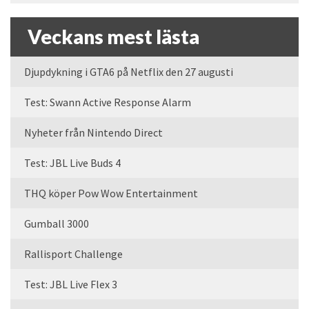
Veckans mest lästa
Djupdykning i GTA6 på Netflix den 27 augusti
Test: Swann Active Response Alarm
Nyheter från Nintendo Direct
Test: JBL Live Buds 4
THQ köper Pow Wow Entertainment
Gumball 3000
Rallisport Challenge
Test: JBL Live Flex 3