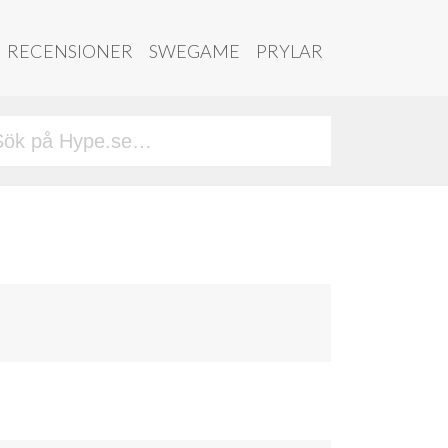
RECENSIONER
SWEGAME
PRYLAR