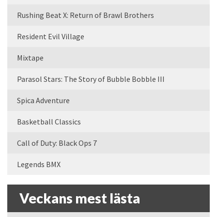
Rushing Beat X: Return of Brawl Brothers
Resident Evil Village
Mixtape
Parasol Stars: The Story of Bubble Bobble III
Spica Adventure
Basketball Classics
Call of Duty: Black Ops 7
Legends BMX
Veckans mest lästa