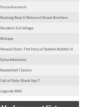
Forza Horizon 6
Rushing Beat X: Return of Brawl Brothers
Resident Evil Village
Mixtape
Parasol Stars: The Story of Bubble Bobble III
Spica Adventure
Basketball Classics
Call of Duty: Black Ops 7
Legends BMX