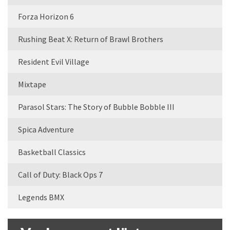
Forza Horizon 6
Rushing Beat X: Return of Brawl Brothers
Resident Evil Village
Mixtape
Parasol Stars: The Story of Bubble Bobble III
Spica Adventure
Basketball Classics
Call of Duty: Black Ops 7
Legends BMX