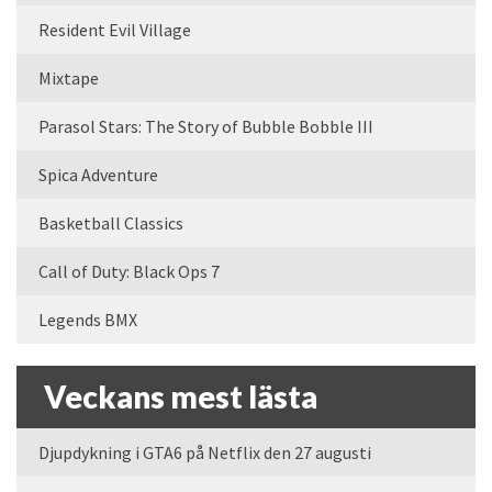
Resident Evil Village
Mixtape
Parasol Stars: The Story of Bubble Bobble III
Spica Adventure
Basketball Classics
Call of Duty: Black Ops 7
Legends BMX
Veckans mest lästa
Djupdykning i GTA6 på Netflix den 27 augusti