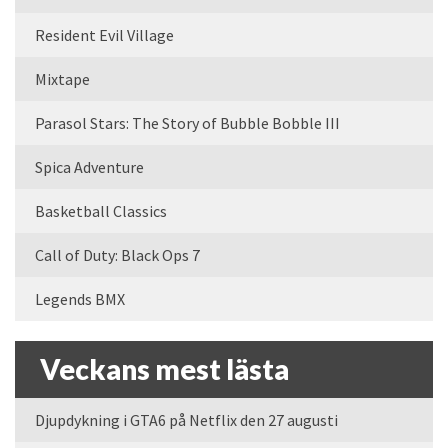
Resident Evil Village
Mixtape
Parasol Stars: The Story of Bubble Bobble III
Spica Adventure
Basketball Classics
Call of Duty: Black Ops 7
Legends BMX
Veckans mest lästa
Djupdykning i GTA6 på Netflix den 27 augusti