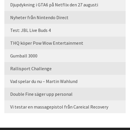
Djupdykning i GTA6 på Netflix den 27 augusti
Nyheter från Nintendo Direct
Test: JBL Live Buds 4
THQ köper Pow Wow Entertainment
Gumball 3000
Rallisport Challenge
Vad spelar du nu – Martin Wahlund
Double Fine säger upp personal
Vi testar en massagepistol från Careical Recovery