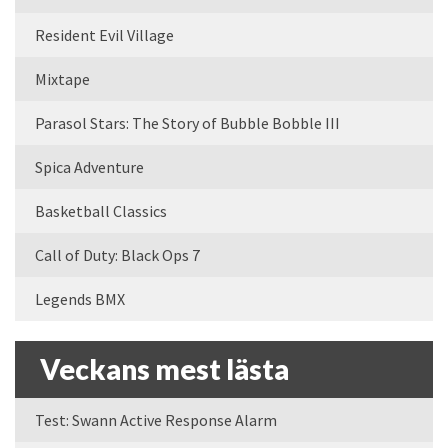
Resident Evil Village
Mixtape
Parasol Stars: The Story of Bubble Bobble III
Spica Adventure
Basketball Classics
Call of Duty: Black Ops 7
Legends BMX
Veckans mest lästa
Test: Swann Active Response Alarm