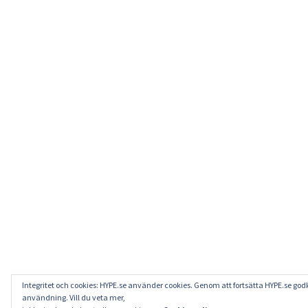
Integritet och cookies: HYPE.se använder cookies. Genom att fortsätta HYPE.se go
användning. Vill du veta mer,