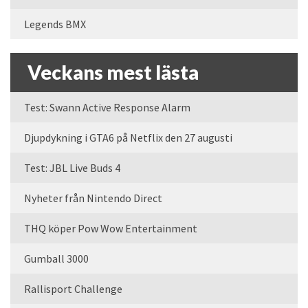
Legends BMX
Veckans mest lästa
Test: Swann Active Response Alarm
Djupdykning i GTA6 på Netflix den 27 augusti
Test: JBL Live Buds 4
Nyheter från Nintendo Direct
THQ köper Pow Wow Entertainment
Gumball 3000
Rallisport Challenge