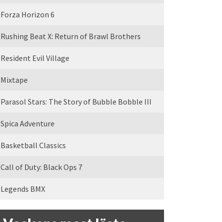
Forza Horizon 6
Rushing Beat X: Return of Brawl Brothers
Resident Evil Village
Mixtape
Parasol Stars: The Story of Bubble Bobble III
Spica Adventure
Basketball Classics
Call of Duty: Black Ops 7
Legends BMX