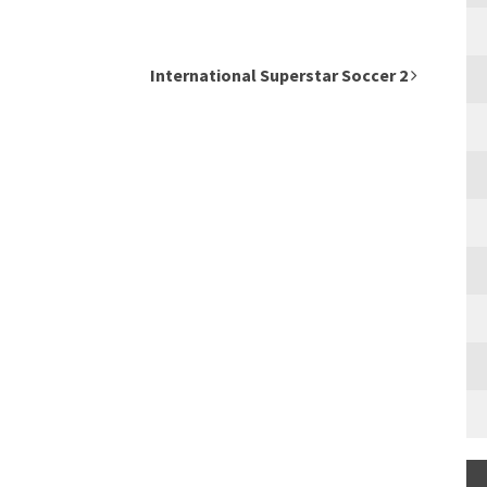
International Superstar Soccer 2