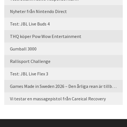
Nyheter från Nintendo Direct
Test: JBL Live Buds 4
THQ köper Pow Wow Entertainment
Gumball 3000
Rallisport Challenge
Test: JBL Live Flex 3
Games Made in Sweden 2026 – Den årliga rean är tillbaka
Vi testar en massagepistol från Careical Recovery