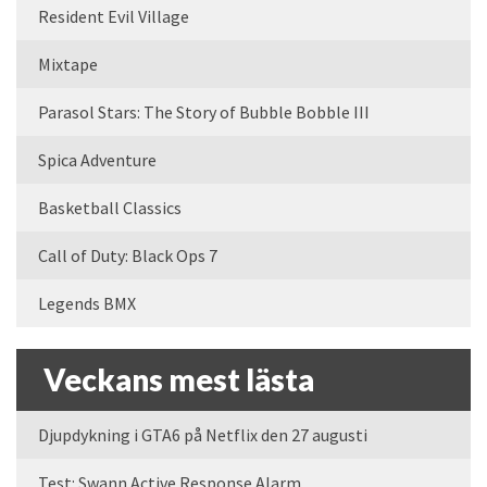
Resident Evil Village
Mixtape
Parasol Stars: The Story of Bubble Bobble III
Spica Adventure
Basketball Classics
Call of Duty: Black Ops 7
Legends BMX
Veckans mest lästa
Djupdykning i GTA6 på Netflix den 27 augusti
Test: Swann Active Response Alarm