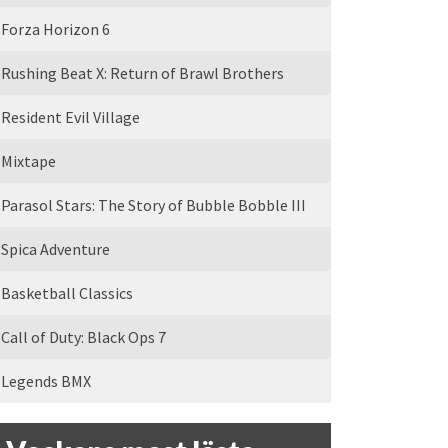
Forza Horizon 6
Rushing Beat X: Return of Brawl Brothers
Resident Evil Village
Mixtape
Parasol Stars: The Story of Bubble Bobble III
Spica Adventure
Basketball Classics
Call of Duty: Black Ops 7
Legends BMX