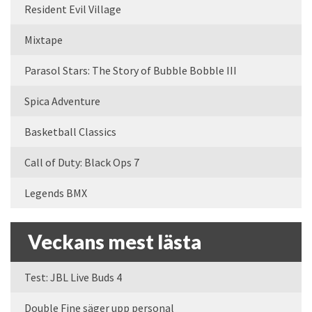
Resident Evil Village
Mixtape
Parasol Stars: The Story of Bubble Bobble III
Spica Adventure
Basketball Classics
Call of Duty: Black Ops 7
Legends BMX
Veckans mest lästa
Test: JBL Live Buds 4
Double Fine säger upp personal