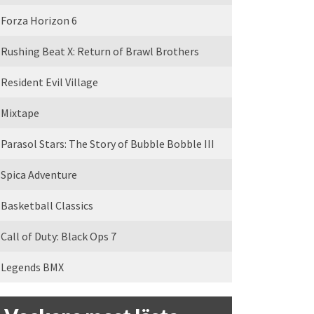
Forza Horizon 6
Rushing Beat X: Return of Brawl Brothers
Resident Evil Village
Mixtape
Parasol Stars: The Story of Bubble Bobble III
Spica Adventure
Basketball Classics
Call of Duty: Black Ops 7
Legends BMX