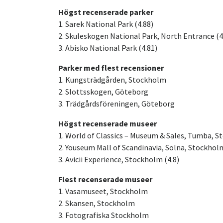
Högst recenserade parker
1. Sarek National Park (4.88)
2. Skuleskogen National Park, North Entrance (4
3. Abisko National Park (4.81)
Parker med flest recensioner
1. Kungsträdgården, Stockholm
2. Slottsskogen, Göteborg
3. Trädgårdsföreningen, Göteborg
Högst recenserade museer
1. World of Classics – Museum & Sales, Tumba, S
2. Youseum Mall of Scandinavia, Solna, Stockholm
3. Avicii Experience, Stockholm (4.8)
Flest recenserade museer
1. Vasamuseet, Stockholm
2. Skansen, Stockholm
3. Fotografiska Stockholm