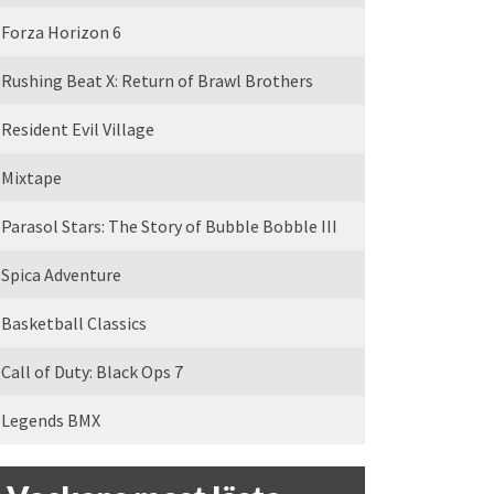
Forza Horizon 6
Rushing Beat X: Return of Brawl Brothers
Resident Evil Village
Mixtape
Parasol Stars: The Story of Bubble Bobble III
Spica Adventure
Basketball Classics
Call of Duty: Black Ops 7
Legends BMX